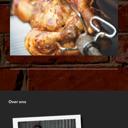
Over ons