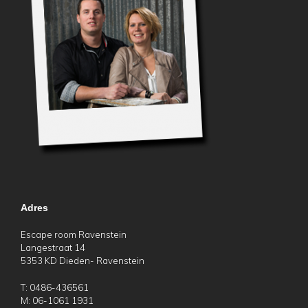
Adres
Escape room Ravenstein
Langestraat 14
5353 KD Dieden- Ravenstein
T: 0486-436561
M: 06-1061 1931